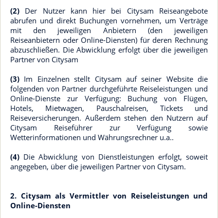
(2)
Der Nutzer kann hier bei Citysam Reiseangebote
abrufen und direkt Buchungen vornehmen, um Verträge
mit den jeweiligen Anbietern (den jeweiligen
Reiseanbietern oder Online-Diensten) für deren Rechnung
abzuschließen. Die Abwicklung erfolgt über die jeweiligen
Partner von Citysam
(3)
Im Einzelnen stellt Citysam auf seiner Website die
folgenden von Partner durchgeführte Reiseleistungen und
Online-Dienste zur Verfügung: Buchung von Flügen,
Hotels, Mietwagen, Pauschalreisen, Tickets und
Reiseversicherungen. Außerdem stehen den Nutzern auf
Citysam Reiseführer zur Verfügung sowie
Wetterinformationen und Währungsrechner u.a..
(4)
Die Abwicklung von Dienstleistungen erfolgt, soweit
angegeben, über die jeweiligen Partner von Citysam.
2. Citysam als Vermittler von Reiseleistungen und
Online-Diensten