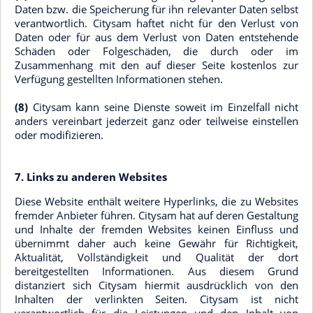
Daten bzw. die Speicherung für ihn relevanter Daten selbst
verantwortlich. Citysam haftet nicht für den Verlust von
Daten oder für aus dem Verlust von Daten entstehende
Schäden oder Folgeschäden, die durch oder im
Zusammenhang mit den auf dieser Seite kostenlos zur
Verfügung gestellten Informationen stehen.
(8)
Citysam kann seine Dienste soweit im Einzelfall nicht
anders vereinbart jederzeit ganz oder teilweise einstellen
oder modifizieren.
7. Links zu anderen Websites
Diese Website enthält weitere Hyperlinks, die zu Websites
fremder Anbieter führen. Citysam hat auf deren Gestaltung
und Inhalte der fremden Websites keinen Einfluss und
übernimmt daher auch keine Gewähr für Richtigkeit,
Aktualität, Vollständigkeit und Qualität der dort
bereitgestellten Informationen. Aus diesem Grund
distanziert sich Citysam hiermit ausdrücklich von den
Inhalten der verlinkten Seiten. Citysam ist nicht