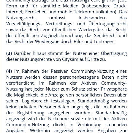
Form und für sämtliche Medien (insbesondere Druck,
Internet, Fernsehen und mobile Telekommunikation). Das
Nutzungsrecht umfasst insbesondere das
Vervielfältigungs-, Verbreitungs- und Übertragungsrecht
sowie das Recht zur öffentlichen Wiedergabe, das Recht
der öffentlichen Zugänglichmachung, das Senderecht und
das Recht der Wiedergabe durch Bild- und Tonträger.
(3)
Darüber hinaus stimmt der Nutzer einer Übertragung
dieser Nutzungsrechte von Citysam auf Dritte zu.
(4)
Im Rahmen der Passiven Community-Nutzung eines
Nutzers werden dessen personenbezogene Daten nicht
veröffentlicht. Im Rahmen der Aktiven Community-
Nutzung hat jeder Nutzer zum Schutz seiner Privatsphäre
die Möglichkeit, die Anzeige von persönlichen Daten über
seinen Loginbereich festzulegen. Standardmäßig werden
keine privaten Personendaten angezeigt, die im Rahmen
der Registrierung angegeben wurden. Standardmäßig
angezeigt wird der Nickname sowie die mit der Aktiven
Community-Nutzung direkt in Verbindung stehenden
Angaben. Weiterhin angezeigt werden Angaben zur