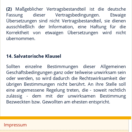
(2)
Maßgeblicher Vertragsbestandteil ist die deutsche
Fassung dieser Vertragsbedingungen. Etwaige
Übersetzungen sind nicht Vertragsbestandteil, sie dienen
ausschließlich der Information, eine Haftung für die
Korrektheit von etwaigen Übersetzungen wird nicht
übernommen.
14. Salvatorische Klausel
Sollten einzelne Bestimmungen dieser Allgemeinen
Geschäftsbedingungen ganz oder teilweise unwirksam sein
oder werden, so wird dadurch die Rechtswirksamkeit der
übrigen Bestimmungen nicht berührt. An ihre Stelle soll
eine angemessene Regelung treten, die - soweit rechtlich
zulässig - dem mit der unwirksamen Bestimmung
Bezweckten bzw. Gewollten am ehesten entspricht.
Impressum