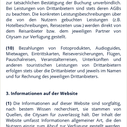
zur tatsächlichen Bestätigung der Buchung unverbindlich.
Bei Leistungen von Drittanbietern sind stets deren AGBs
zu beachten. Die konkreten Leistungsbeschreibungen über
die von den Nutzern gebuchten Leistungen (z.B.
Hotelbeschreibungen, Reisezeiten usw.) werden direkt von
dem Reisanbieter bzw. dem jeweiligen Partner von
Citysam zur Verfügung gestellt.
(10)
Bezahlungen von Fotoprodukten, Audioguides,
Mietwagen, Eintrittskarten, Reiseversicherungen, Flügen,
Pauschalreisen, Veranstalterreisen, Unterkünften und
anderen touristischen Leistungen von Drittanbietern
erfolgen stets über die Drittanbieter und jeweils im Namen
und für Rechnung des jeweiligen Drittanbieters.
3. Informationen auf der Website
(1)
Die Informationen auf dieser Website sind sorgfältig,
nach bestem Wissen recherchiert, sie stammen von
Quellen, die Citysam für zuverlässig hält. Der Inhalt der
Website umfasst Informationen allgemeiner Art, die den
Nutzern einzig zum Abruf zur Verfügung gestellt werden.