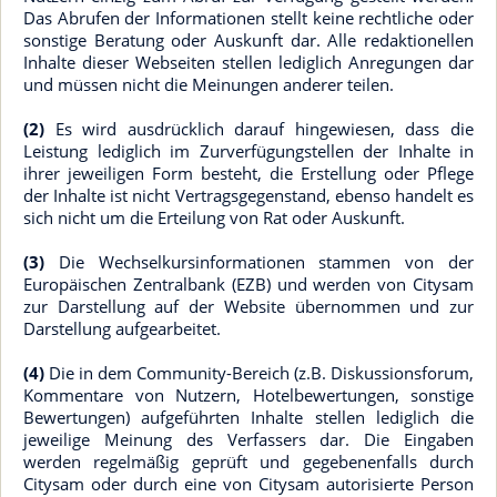
Das Abrufen der Informationen stellt keine rechtliche oder
sonstige Beratung oder Auskunft dar. Alle redaktionellen
Inhalte dieser Webseiten stellen lediglich Anregungen dar
und müssen nicht die Meinungen anderer teilen.
(2)
Es wird ausdrücklich darauf hingewiesen, dass die
Leistung lediglich im Zurverfügungstellen der Inhalte in
ihrer jeweiligen Form besteht, die Erstellung oder Pflege
der Inhalte ist nicht Vertragsgegenstand, ebenso handelt es
sich nicht um die Erteilung von Rat oder Auskunft.
(3)
Die Wechselkursinformationen stammen von der
Europäischen Zentralbank (EZB) und werden von Citysam
zur Darstellung auf der Website übernommen und zur
Darstellung aufgearbeitet.
(4)
Die in dem Community-Bereich (z.B. Diskussionsforum,
Kommentare von Nutzern, Hotelbewertungen, sonstige
Bewertungen) aufgeführten Inhalte stellen lediglich die
jeweilige Meinung des Verfassers dar. Die Eingaben
werden regelmäßig geprüft und gegebenenfalls durch
Citysam oder durch eine von Citysam autorisierte Person