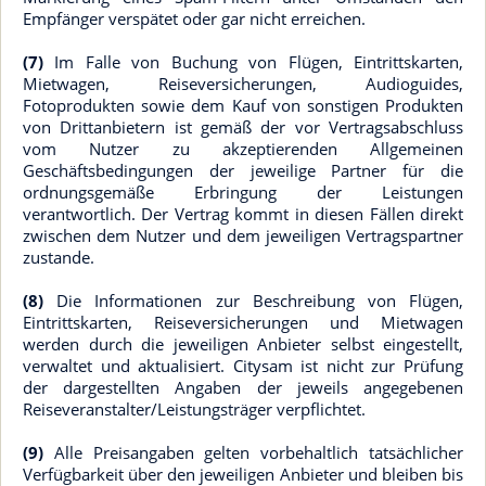
Empfänger verspätet oder gar nicht erreichen.
(7)
Im Falle von Buchung von Flügen, Eintrittskarten,
Mietwagen, Reiseversicherungen, Audioguides,
Fotoprodukten sowie dem Kauf von sonstigen Produkten
von Drittanbietern ist gemäß der vor Vertragsabschluss
vom Nutzer zu akzeptierenden Allgemeinen
Geschäftsbedingungen der jeweilige Partner für die
ordnungsgemäße Erbringung der Leistungen
verantwortlich. Der Vertrag kommt in diesen Fällen direkt
zwischen dem Nutzer und dem jeweiligen Vertragspartner
zustande.
(8)
Die Informationen zur Beschreibung von Flügen,
Eintrittskarten, Reiseversicherungen und Mietwagen
werden durch die jeweiligen Anbieter selbst eingestellt,
verwaltet und aktualisiert. Citysam ist nicht zur Prüfung
der dargestellten Angaben der jeweils angegebenen
Reiseveranstalter/Leistungsträger verpflichtet.
(9)
Alle Preisangaben gelten vorbehaltlich tatsächlicher
Verfügbarkeit über den jeweiligen Anbieter und bleiben bis