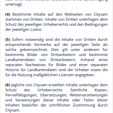
untersagt.
(4)
Bestimmte Inhalte auf den Webseiten von Citysam
stammen von Dritten. Inhalte von Dritten unterliegen dem
Schutz des jeweiligen Urheberrechts und den Bedingungen
der jeweiligen Lizenz.
(5)
Sofern notwendig sind die Inhalte von Dritten durch
entsprechende Vermerke auf der jeweiligen Seite als
solche gekennzeichnet. Dies gilt unter anderem für
bestimmte Bilder von Drittanbietern und bestimmte
Landkartendaten von Drittanbietern. Anhand eines
separaten Nachweises für Bilder und einer separaten
Historie für Landkartendaten sind die Urheber sowie die
für die Nutzung maßgeblichen Lizenzen angegeben.
(6)
Jegliche von Citysam erstellten Inhalte unterliegen dem
Schutz des Urheberrechts. Sämtliche Kopien,
Vervielfältigungen, Übersetzungen, Weiterverarbeitungen
und Verwertungen dieser Inhalte oder Teilen dieser
Inhalten bedürfen der schriftlichen Zustimmung durch
Citysam.