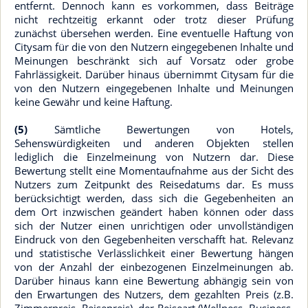
entfernt. Dennoch kann es vorkommen, dass Beiträge
nicht rechtzeitig erkannt oder trotz dieser Prüfung
zunächst übersehen werden. Eine eventuelle Haftung von
Citysam für die von den Nutzern eingegebenen Inhalte und
Meinungen beschränkt sich auf Vorsatz oder grobe
Fahrlässigkeit. Darüber hinaus übernimmt Citysam für die
von den Nutzern eingegebenen Inhalte und Meinungen
keine Gewähr und keine Haftung.
(5)
Sämtliche Bewertungen von Hotels,
Sehenswürdigkeiten und anderen Objekten stellen
lediglich die Einzelmeinung von Nutzern dar. Diese
Bewertung stellt eine Momentaufnahme aus der Sicht des
Nutzers zum Zeitpunkt des Reisedatums dar. Es muss
berücksichtigt werden, dass sich die Gegebenheiten an
dem Ort inzwischen geändert haben können oder dass
sich der Nutzer einen unrichtigen oder unvollständigen
Eindruck von den Gegebenheiten verschafft hat. Relevanz
und statistische Verlässlichkeit einer Bewertung hängen
von der Anzahl der einbezogenen Einzelmeinungen ab.
Darüber hinaus kann eine Bewertung abhängig sein von
den Erwartungen des Nutzers, dem gezahlten Preis (z.B.