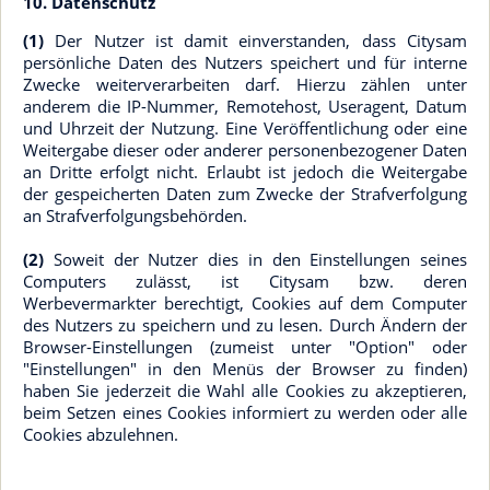
10. Datenschutz
(1)
Der Nutzer ist damit einverstanden, dass Citysam
persönliche Daten des Nutzers speichert und für interne
Zwecke weiterverarbeiten darf. Hierzu zählen unter
anderem die IP-Nummer, Remotehost, Useragent, Datum
und Uhrzeit der Nutzung. Eine Veröffentlichung oder eine
Weitergabe dieser oder anderer personenbezogener Daten
an Dritte erfolgt nicht. Erlaubt ist jedoch die Weitergabe
der gespeicherten Daten zum Zwecke der Strafverfolgung
an Strafverfolgungsbehörden.
(2)
Soweit der Nutzer dies in den Einstellungen seines
Computers zulässt, ist Citysam bzw. deren
Werbevermarkter berechtigt, Cookies auf dem Computer
des Nutzers zu speichern und zu lesen. Durch Ändern der
Browser-Einstellungen (zumeist unter "Option" oder
"Einstellungen" in den Menüs der Browser zu finden)
haben Sie jederzeit die Wahl alle Cookies zu akzeptieren,
beim Setzen eines Cookies informiert zu werden oder alle
Cookies abzulehnen.