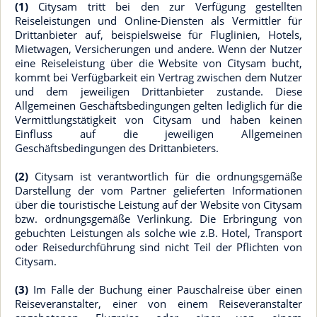
(1)
Citysam tritt bei den zur Verfügung gestellten
Reiseleistungen und Online-Diensten als Vermittler für
Drittanbieter auf, beispielsweise für Fluglinien, Hotels,
Mietwagen, Versicherungen und andere. Wenn der Nutzer
eine Reiseleistung über die Website von Citysam bucht,
kommt bei Verfügbarkeit ein Vertrag zwischen dem Nutzer
und dem jeweiligen Drittanbieter zustande. Diese
Allgemeinen Geschäftsbedingungen gelten lediglich für die
Vermittlungstätigkeit von Citysam und haben keinen
Einfluss auf die jeweiligen Allgemeinen
Geschäftsbedingungen des Drittanbieters.
(2)
Citysam ist verantwortlich für die ordnungsgemäße
Darstellung der vom Partner gelieferten Informationen
über die touristische Leistung auf der Website von Citysam
bzw. ordnungsgemäße Verlinkung. Die Erbringung von
gebuchten Leistungen als solche wie z.B. Hotel, Transport
oder Reisedurchführung sind nicht Teil der Pflichten von
Citysam.
(3)
Im Falle der Buchung einer Pauschalreise über einen
Reiseveranstalter, einer von einem Reiseveranstalter