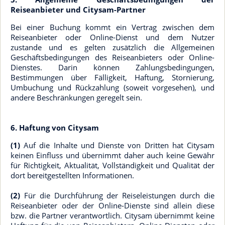
Reiseanbieter und Citysam-Partner
Bei einer Buchung kommt ein Vertrag zwischen dem
Reiseanbieter oder Online-Dienst und dem Nutzer
zustande und es gelten zusätzlich die Allgemeinen
Geschäftsbedingungen des Reiseanbieters oder Online-
Dienstes. Darin können Zahlungsbedingungen,
Bestimmungen über Fälligkeit, Haftung, Stornierung,
Umbuchung und Rückzahlung (soweit vorgesehen), und
andere Beschränkungen geregelt sein.
6. Haftung von Citysam
(1)
Auf die Inhalte und Dienste von Dritten hat Citysam
keinen Einfluss und übernimmt daher auch keine Gewähr
für Richtigkeit, Aktualität, Vollständigkeit und Qualität der
dort bereitgestellten Informationen.
(2)
Für die Durchführung der Reiseleistungen durch die
Reiseanbieter oder der Online-Dienste sind allein diese
bzw. die Partner verantwortlich. Citysam übernimmt keine