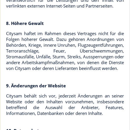
verantwortlich für die Leistungen und den Inhalt von
verlinkten externen Internet-Seiten und Partnerseiten.
8. Höhere Gewalt
Citysam haftet im Rahmen dieses Vertrages nicht für die
Folgen höherer Gewalt. Dazu gehören Anordnungen von
Behörden, Kriege, innere Unruhen, Flugzeugentführungen,
Terroranschläge, Feuer, Überschwemmungen,
Stromausfälle, Unfälle, Sturm, Streiks, Aussperrungen oder
andere Arbeitskampfmaßnahmen, von denen die Dienste
von Citysam oder deren Lieferanten beeinflusst werden.
9. Änderungen der Website
Citysam behält sich vor, jederzeit Änderungen an seiner
Website oder den Inhalten vorzunehmen, insbesondere
betreffend die Auswahl der Anbieter, Features,
Informationen, Datenbanken oder deren Inhalte.