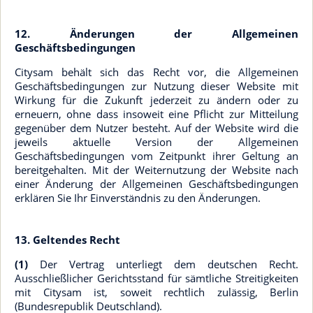
12. Änderungen der Allgemeinen
Geschäftsbedingungen
Citysam behält sich das Recht vor, die Allgemeinen
Geschäftsbedingungen zur Nutzung dieser Website mit
Wirkung für die Zukunft jederzeit zu ändern oder zu
erneuern, ohne dass insoweit eine Pflicht zur Mitteilung
gegenüber dem Nutzer besteht. Auf der Website wird die
jeweils aktuelle Version der Allgemeinen
Geschäftsbedingungen vom Zeitpunkt ihrer Geltung an
bereitgehalten. Mit der Weiternutzung der Website nach
einer Änderung der Allgemeinen Geschäftsbedingungen
erklären Sie Ihr Einverständnis zu den Änderungen.
13. Geltendes Recht
(1)
Der Vertrag unterliegt dem deutschen Recht.
Ausschließlicher Gerichtsstand für sämtliche Streitigkeiten
mit Citysam ist, soweit rechtlich zulässig, Berlin
(Bundesrepublik Deutschland).